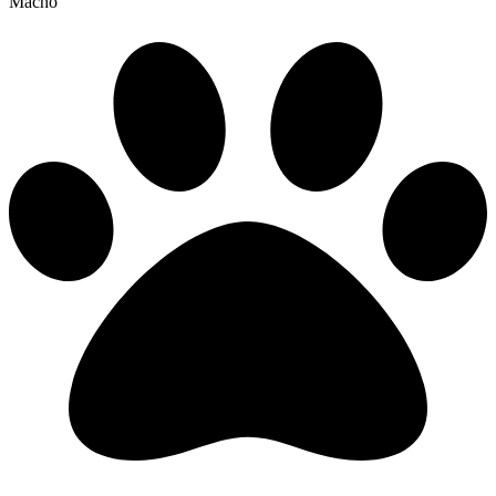
Macho