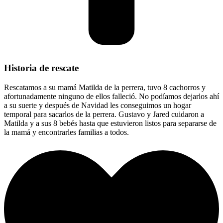
Historia de rescate
Rescatamos a su mamá Matilda de la perrera, tuvo 8 cachorros y
afortunadamente ninguno de ellos falleció. No podíamos dejarlos ahí
a su suerte y después de Navidad les conseguimos un hogar
temporal para sacarlos de la perrera. Gustavo y Jared cuidaron a
Matilda y a sus 8 bebés hasta que estuvieron listos para separarse de
la mamá y encontrarles familias a todos.