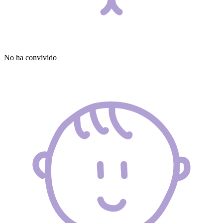
No ha convivido