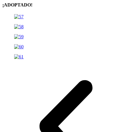
¡ADOPTADO!