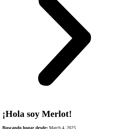
¡Hola soy Merlot!
Buscando hogar desde:
March 4, 2025