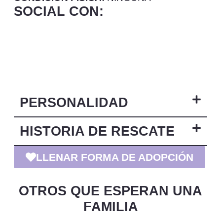
SOCIAL CON:
PERSONALIDAD
HISTORIA DE RESCATE
LLENAR FORMA DE ADOPCIÓN
OTROS QUE ESPERAN UNA
FAMILIA