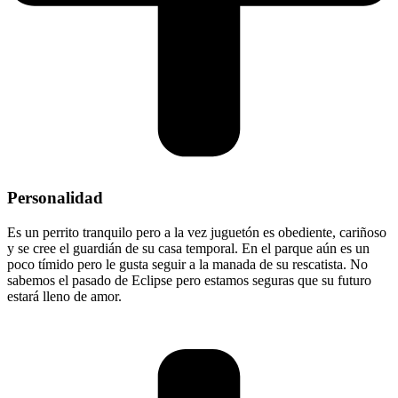
Personalidad
Es un perrito tranquilo pero a la vez juguetón es obediente, cariñoso
y se cree el guardián de su casa temporal. En el parque aún es un
poco tímido pero le gusta seguir a la manada de su rescatista. No
sabemos el pasado de Eclipse pero estamos seguras que su futuro
estará lleno de amor.