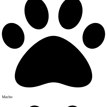
Macho