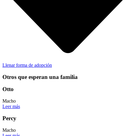
Llenar forma de adopción
Otros que esperan una familia
Otto
Macho
Leer más
Percy
Macho
Leer más