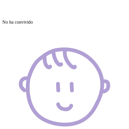
No ha convivido