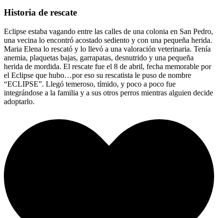
Historia de rescate
Eclipse estaba vagando entre las calles de una colonia en San Pedro,
una vecina lo encontró acostado sediento y con una pequeña herida.
Maria Elena lo rescató y lo llevó a una valoración veterinaria. Tenía
anemia, plaquetas bajas, garrapatas, desnutrido y una pequeña
herida de mordida. El rescate fue el 8 de abril, fecha memorable por
el Eclipse que hubo…por eso su rescatista le puso de nombre
“ECLIPSE”. Llegó temeroso, tímido, y poco a poco fue
integrándose a la familia y a sus otros perros mientras alguien decide
adoptarlo.