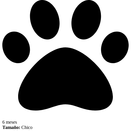
6 meses
Tamaño:
Chico