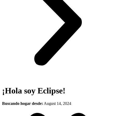
¡Hola soy Eclipse!
Buscando hogar desde:
August 14, 2024