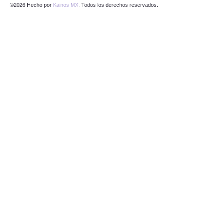
©2026 Hecho por
Kainos MX
. Todos los derechos reservados.