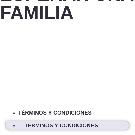
FAMILIA
TÉRMINOS Y CONDICIONES
TÉRMINOS Y CONDICIONES