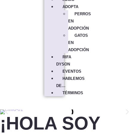
ADOPTA
PERROS
EN
ADOPCIÓN
GATOS
EN
ADOPCIÓN
RIFA
DYSON
EVENTOS
HABLEMOS
DE…
TÉRMINOS
¡HOLA SOY