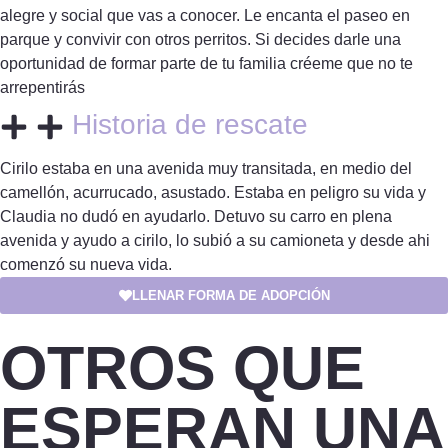
alegre y social que vas a conocer. Le encanta el paseo en
parque y convivir con otros perritos. Si decides darle una
oportunidad de formar parte de tu familia créeme que no te
arrepentirás
Historia de rescate
Cirilo estaba en una avenida muy transitada, en medio del
camellón, acurrucado, asustado. Estaba en peligro su vida y
Claudia no dudó en ayudarlo. Detuvo su carro en plena
avenida y ayudo a cirilo, lo subió a su camioneta y desde ahi
comenzó su nueva vida.
LLENAR FORMA DE ADOPCIÓN
OTROS QUE
ESPERAN UNA