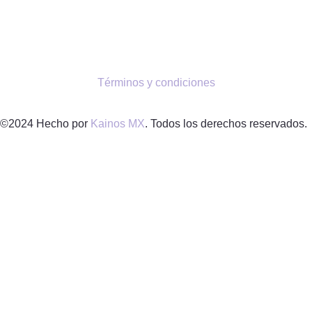
Términos y condiciones
©2024 Hecho por
Kainos MX
. Todos los derechos reservados.