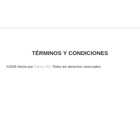
TÉRMINOS Y CONDICIONES
©2026 Hecho por
Kainos MX
. Todos los derechos reservados.