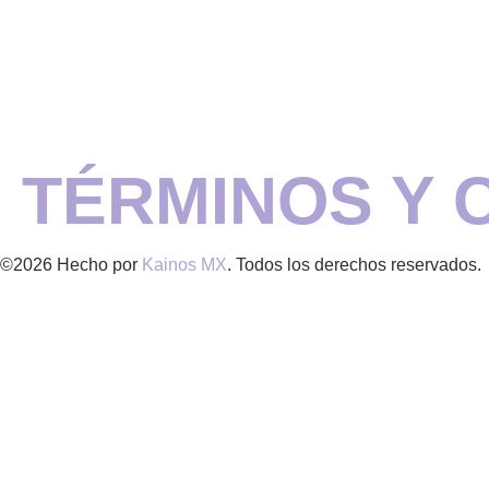
TÉRMINOS Y 
©2026 Hecho por
Kainos MX
. Todos los derechos reservados.