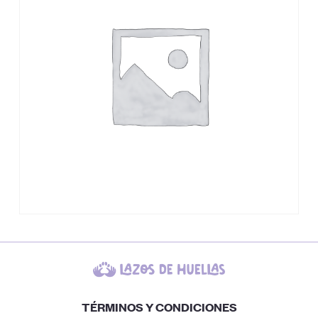
TÉRMINOS Y CONDICIONES