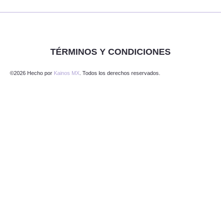
TÉRMINOS Y CONDICIONES
©2026 Hecho por
Kainos MX
. Todos los derechos reservados.