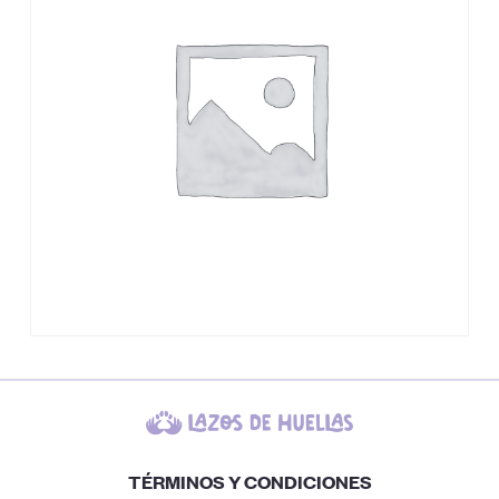
TÉRMINOS Y CONDICIONES