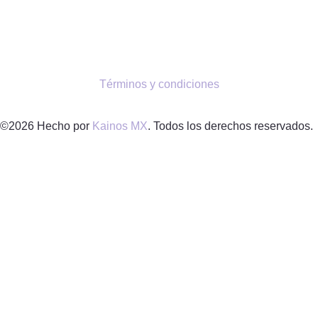
Términos y condiciones
©2026 Hecho por
Kainos MX
. Todos los derechos reservados.