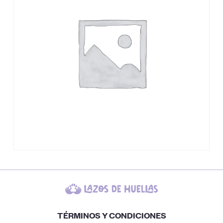
TÉRMINOS Y CONDICIONES