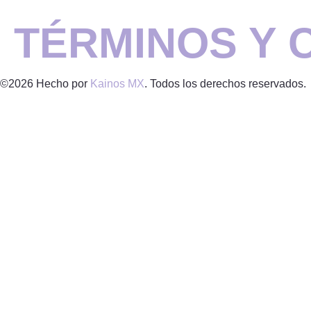
TÉRMINOS Y 
©2026 Hecho por
Kainos MX
. Todos los derechos reservados.