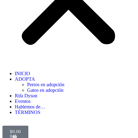
INICIO
ADOPTA
Perros en adopción
Gatos en adopción
Rifa Dyson
Eventos
Hablemos de…
TÉRMINOS
$
0.00
0