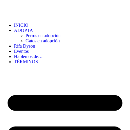
INICIO
ADOPTA
Perros en adopción
Gatos en adopción
Rifa Dyson
Eventos
Hablemos de…
TÉRMINOS