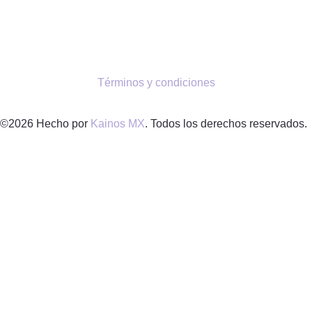
Términos y condiciones
©2026 Hecho por
Kainos MX
. Todos los derechos reservados.