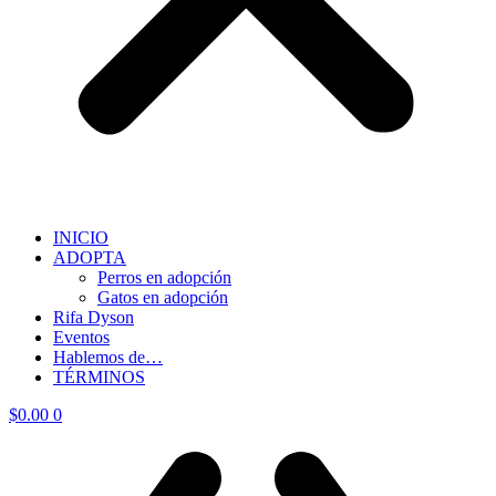
INICIO
ADOPTA
Perros en adopción
Gatos en adopción
Rifa Dyson
Eventos
Hablemos de…
TÉRMINOS
$
0.00
0