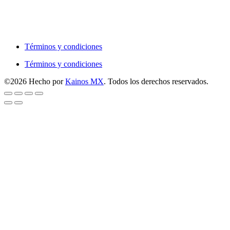
Términos y condiciones
Términos y condiciones
©2026 Hecho por
Kainos MX
. Todos los derechos reservados.