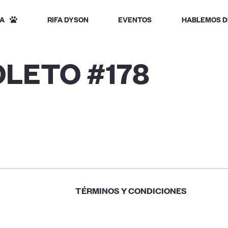
A
RIFA DYSON
EVENTOS
HABLEMOS D
OLETO #178
TÉRMINOS Y CONDICIONES