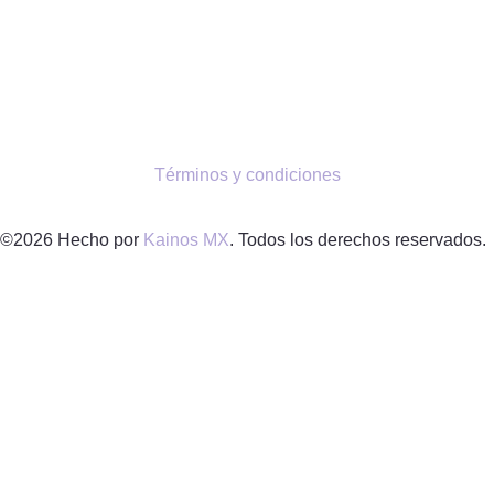
Términos y condiciones
©2026 Hecho por
Kainos MX
. Todos los derechos reservados.