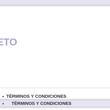
ETO
TÉRMINOS Y CONDICIONES
TÉRMINOS Y CONDICIONES