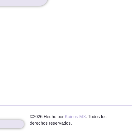
©2026 Hecho por
Kainos MX
. Todos los
derechos reservados.