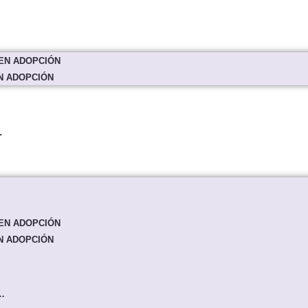
EN ADOPCIÓN
N ADOPCIÓN
…
EN ADOPCIÓN
N ADOPCIÓN
…