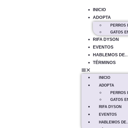
INICIO
ADOPTA
PERROS 
GATOS E
RIFA DYSON
EVENTOS
HABLEMOS DE
TÉRMINOS
INICIO
ADOPTA
PERROS 
GATOS E
RIFA DYSON
EVENTOS
HABLEMOS DE