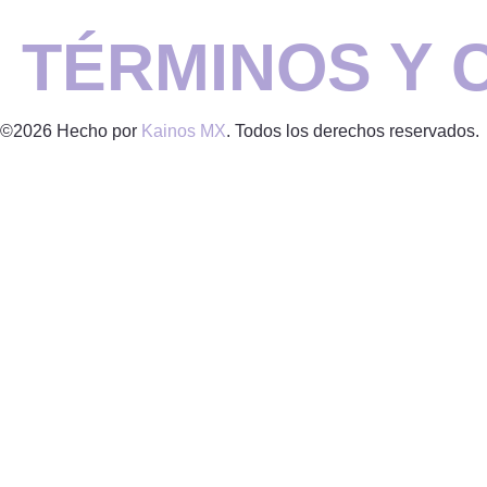
TÉRMINOS Y 
©2026 Hecho por
Kainos MX
. Todos los derechos reservados.