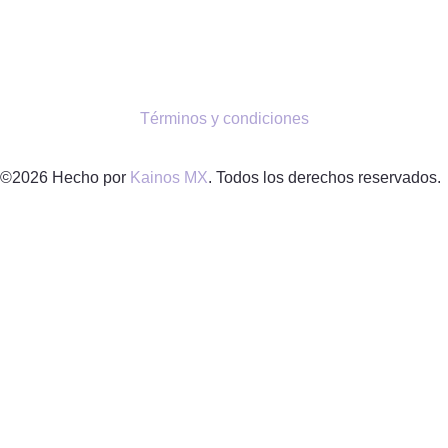
Términos y condiciones
©2026 Hecho por
Kainos MX
. Todos los derechos reservados.