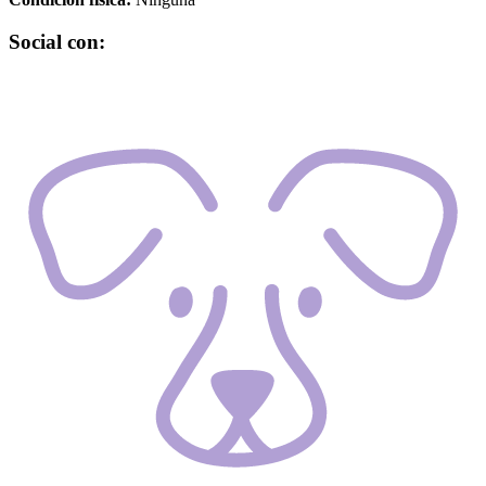
Social con: