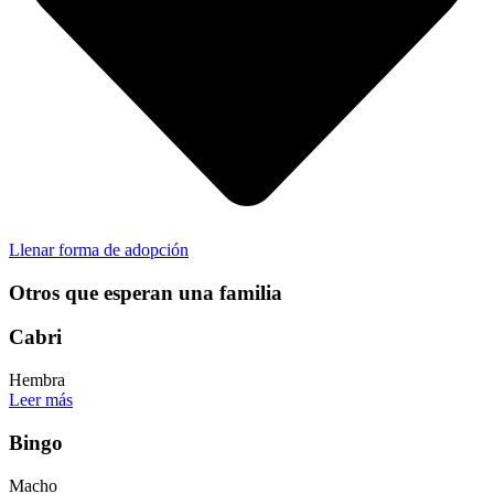
Llenar forma de adopción
Otros que esperan una familia
Cabri
Hembra
Leer más
Bingo
Macho