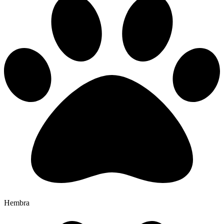
Hembra