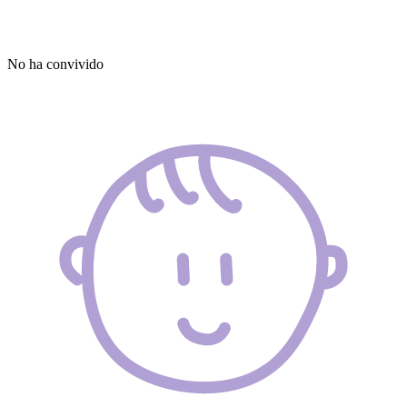
No ha convivido