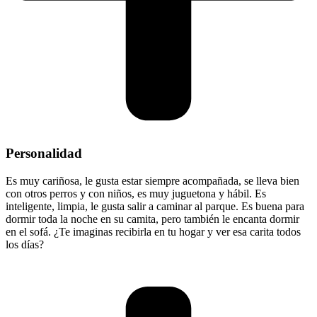
Personalidad
Es muy cariñosa, le gusta estar siempre acompañada, se lleva bien
con otros perros y con niños, es muy juguetona y hábil. Es
inteligente, limpia, le gusta salir a caminar al parque. Es buena para
dormir toda la noche en su camita, pero también le encanta dormir
en el sofá. ¿Te imaginas recibirla en tu hogar y ver esa carita todos
los días?