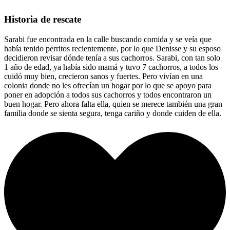
Historia de rescate
Sarabi fue encontrada en la calle buscando comida y se veía que
había tenido perritos recientemente, por lo que Denisse y su esposo
decidieron revisar dónde tenía a sus cachorros. Sarabi, con tan solo
1 año de edad, ya había sido mamá y tuvo 7 cachorros, a todos los
cuidó muy bien, crecieron sanos y fuertes. Pero vivían en una
colonia donde no les ofrecían un hogar por lo que se apoyo para
poner en adopción a todos sus cachorros y todos encontraron un
buen hogar. Pero ahora falta ella, quien se merece también una gran
familia donde se sienta segura, tenga cariño y donde cuiden de ella.