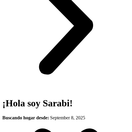
¡Hola soy Sarabi!
Buscando hogar desde:
September 8, 2025