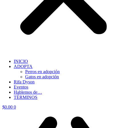
INICIO
ADOPTA
Perros en adopción
Gatos en adopción
Rifa Dyson
Eventos
Hablemos de…
TÉRMINOS
$
0.00
0