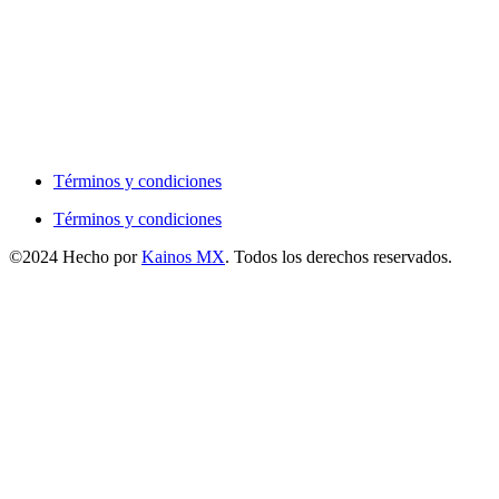
Términos y condiciones
Términos y condiciones
©2024 Hecho por
Kainos MX
. Todos los derechos reservados.