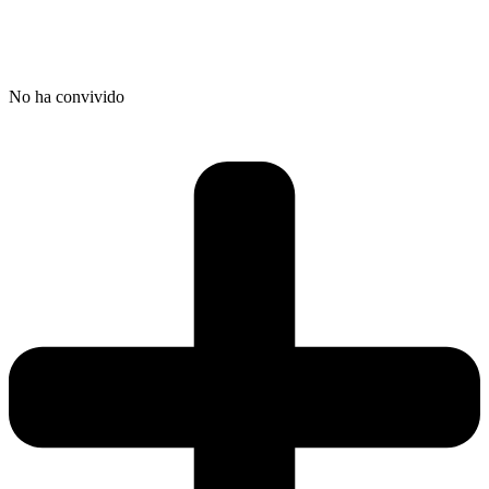
No ha convivido