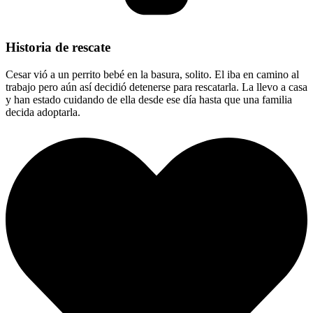
Historia de rescate
Cesar vió a un perrito bebé en la basura, solito. El iba en camino al
trabajo pero aún así decidió detenerse para rescatarla. La llevo a casa
y han estado cuidando de ella desde ese día hasta que una familia
decida adoptarla.