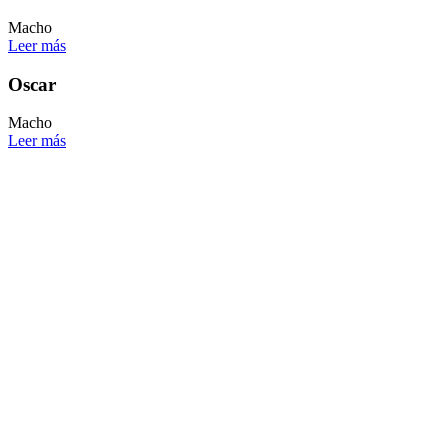
Macho
Leer más
Oscar
Macho
Leer más