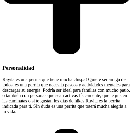
Personalidad
Rayita es una perrita que tiene mucha chispa! Quiere ser amiga de
todos, es una perrita que necesita paseos y actividades mentales para
descargar su energía. Podría ser ideal para familias con mucho patio,
o también con personas que sean activas físicamente, que le gusten
las caminatas o si te gustan los días de hikes Rayita es la perrita
indicada para ti. SIn duda es una perrita que traerá mucha alegría a
tu vida.