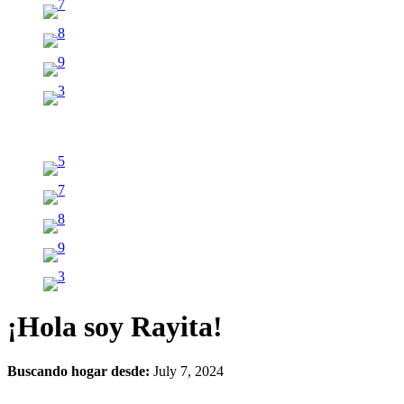
¡Hola soy Rayita!
Buscando hogar desde:
July 7, 2024