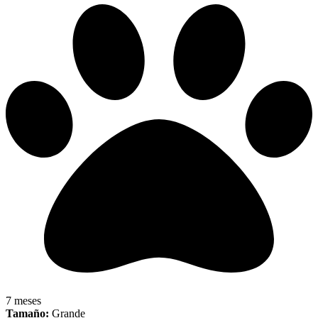
7 meses
Tamaño:
Grande