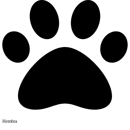
Hembra