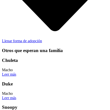
Llenar forma de adopción
Otros que esperan una familia
Chuleta
Macho
Leer más
Duke
Macho
Leer más
Snoopy