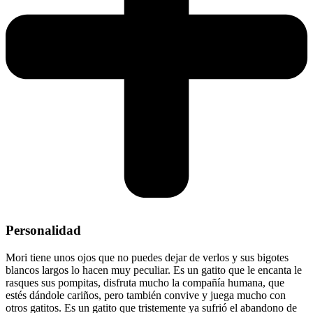
Personalidad
Mori tiene unos ojos que no puedes dejar de verlos y sus bigotes
blancos largos lo hacen muy peculiar. Es un gatito que le encanta le
rasques sus pompitas, disfruta mucho la compañía humana, que
estés dándole cariños, pero también convive y juega mucho con
otros gatitos. Es un gatito que tristemente ya sufrió el abandono de