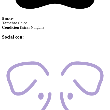
6 meses
Tamaño:
Chico
Condición física:
Ninguna
Social con: