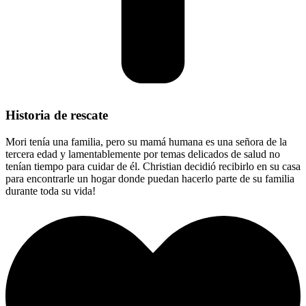
Historia de rescate
Mori tenía una familia, pero su mamá humana es una señora de la
tercera edad y lamentablemente por temas delicados de salud no
tenían tiempo para cuidar de él. Christian decidió recibirlo en su casa
para encontrarle un hogar donde puedan hacerlo parte de su familia
durante toda su vida!