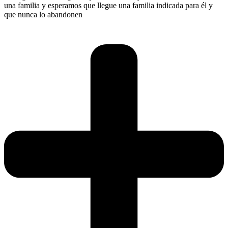
una familia y esperamos que llegue una familia indicada para él y
que nunca lo abandonen