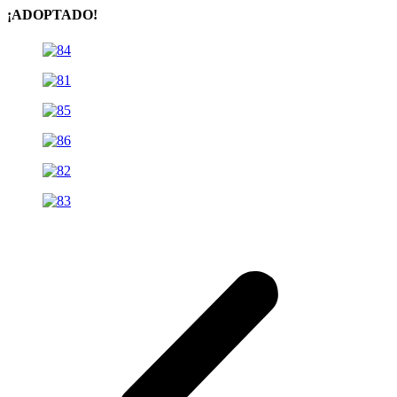
¡ADOPTADO!