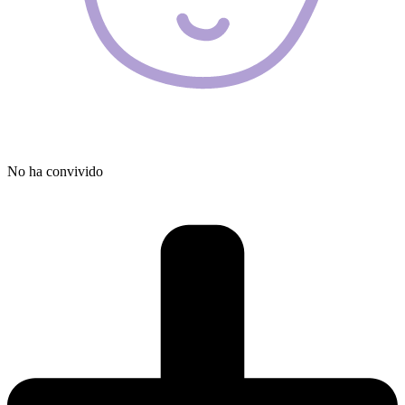
No ha convivido