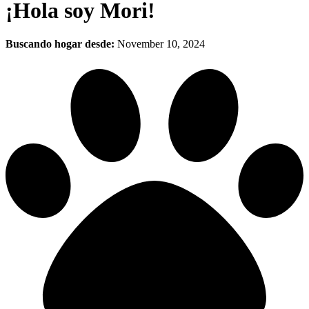
¡Hola soy Mori!
Buscando hogar desde:
November 10, 2024