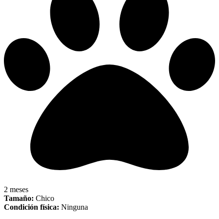
2 meses
Tamaño:
Chico
Condición física:
Ninguna