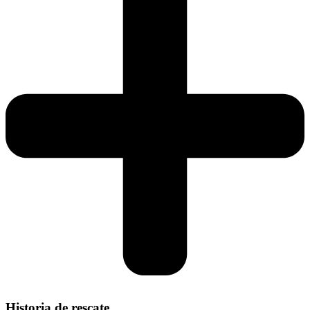
Historia de rescate