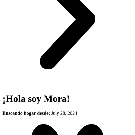
¡Hola soy Mora!
Buscando hogar desde:
July 28, 2024