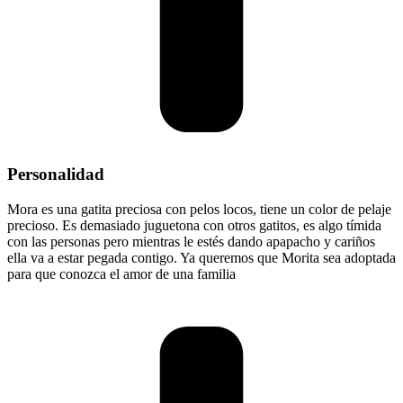
Personalidad
Mora es una gatita preciosa con pelos locos, tiene un color de pelaje
precioso. Es demasiado juguetona con otros gatitos, es algo tímida
con las personas pero mientras le estés dando apapacho y cariños
ella va a estar pegada contigo. Ya queremos que Morita sea adoptada
para que conozca el amor de una familia