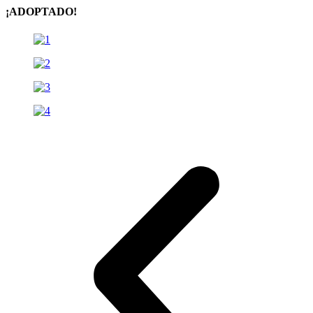
¡ADOPTADO!