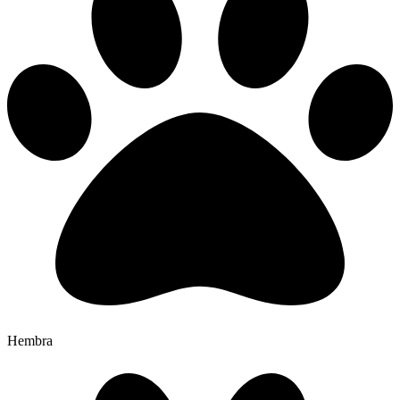
Hembra