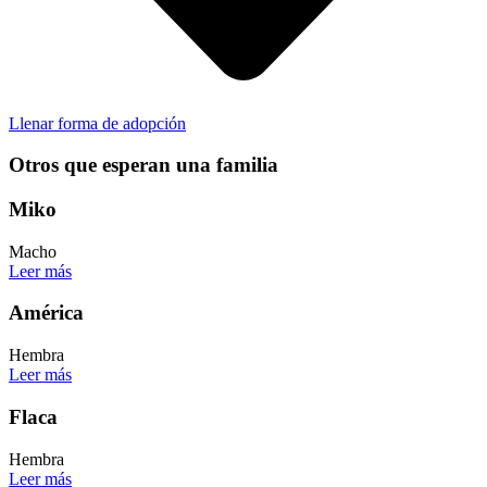
Llenar forma de adopción
Otros que esperan una familia
Miko
Macho
Leer más
América
Hembra
Leer más
Flaca
Hembra
Leer más