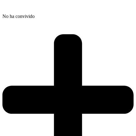
No ha convivido