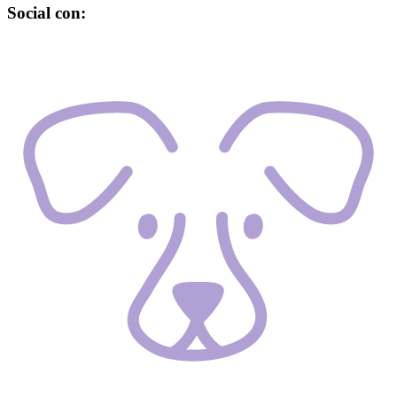
Social con: