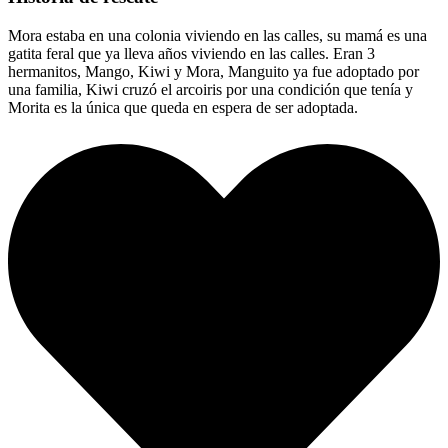
Mora estaba en una colonia viviendo en las calles, su mamá es una
gatita feral que ya lleva años viviendo en las calles. Eran 3
hermanitos, Mango, Kiwi y Mora, Manguito ya fue adoptado por
una familia, Kiwi cruzó el arcoiris por una condición que tenía y
Morita es la única que queda en espera de ser adoptada.