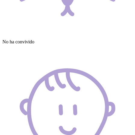
No ha convivido