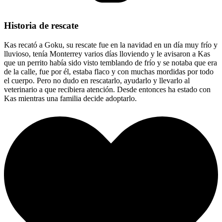
Historia de rescate
Kas recató a Goku, su rescate fue en la navidad en un día muy frío y
lluvioso, tenía Monterrey varios días lloviendo y le avisaron a Kas
que un perrito había sido visto temblando de frío y se notaba que era
de la calle, fue por él, estaba flaco y con muchas mordidas por todo
el cuerpo. Pero no dudo en rescatarlo, ayudarlo y llevarlo al
veterinario a que recibiera atención. Desde entonces ha estado con
Kas mientras una familia decide adoptarlo.