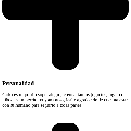
Personalidad
Goku es un perrito súper alegre, le encantan los juguetes, jugar con
niños, es un perrito muy amoroso, leal y agradecido, le encanta estar
con su humano para seguirlo a todas partes.