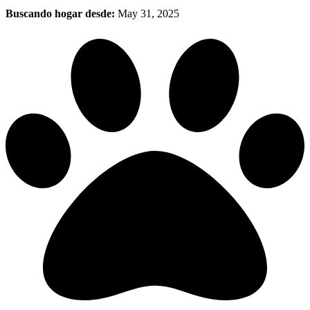
Buscando hogar desde:
May 31, 2025