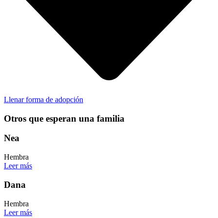
Llenar forma de adopción
Otros que esperan una familia
Nea
Hembra
Leer más
Dana
Hembra
Leer más