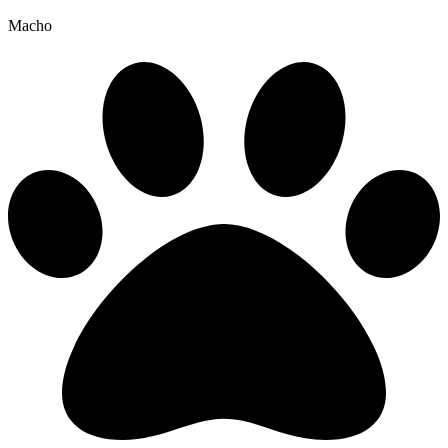
Macho