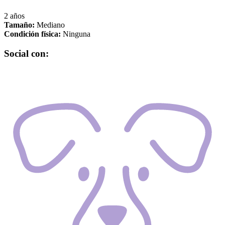
2 años
Tamaño:
Mediano
Condición física:
Ninguna
Social con: